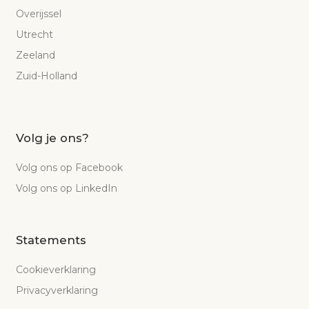
Overijssel
Utrecht
Zeeland
Zuid-Holland
Volg je ons?
Volg ons op Facebook
Volg ons op LinkedIn
Statements
Cookieverklaring
Privacyverklaring