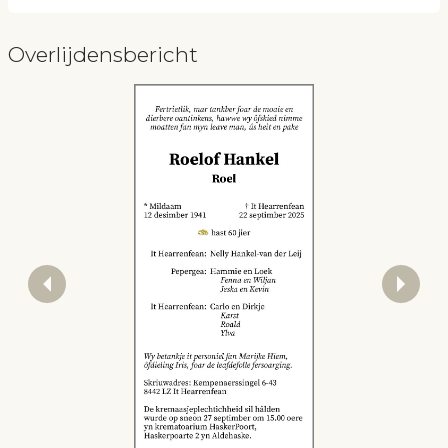
Overlijdensbericht