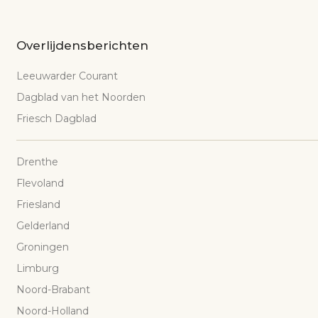
Overlijdensberichten
Leeuwarder Courant
Dagblad van het Noorden
Friesch Dagblad
Drenthe
Flevoland
Friesland
Gelderland
Groningen
Limburg
Noord-Brabant
Noord-Holland