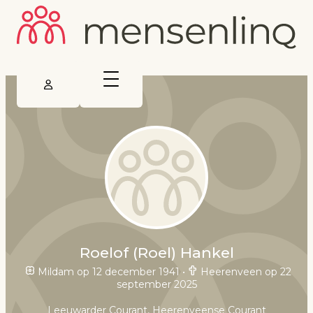
Roelof (Roel) Hankel
Mildam op 12 december 1941
•
Heerenveen op 22
september 2025
Leeuwarder Courant, Heerenveense Courant