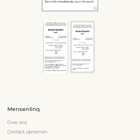
Mensenlinq
Over ons
Contact opnemen