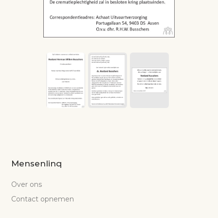
Mensenlinq
Over ons
Contact opnemen