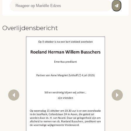
Overlijdensbericht