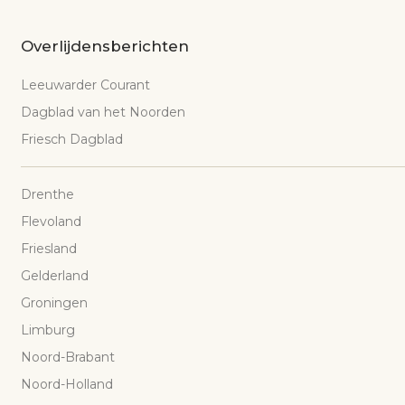
Overlijdensberichten
Leeuwarder Courant
Dagblad van het Noorden
Friesch Dagblad
Drenthe
Flevoland
Friesland
Gelderland
Groningen
Limburg
Noord-Brabant
Noord-Holland