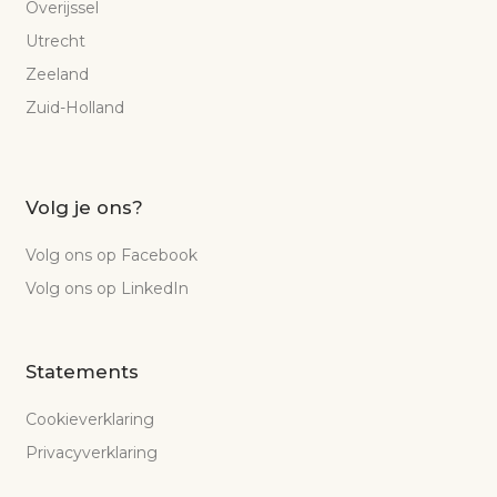
Overijssel
Utrecht
Zeeland
Zuid-Holland
Volg je ons?
Volg ons op Facebook
Volg ons op LinkedIn
Statements
Cookieverklaring
Privacyverklaring