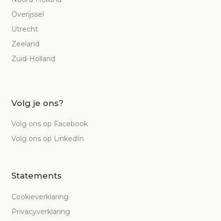
Overijssel
Utrecht
Zeeland
Zuid-Holland
Volg je ons?
Volg ons op Facebook
Volg ons op LinkedIn
Statements
Cookieverklaring
Privacyverklaring