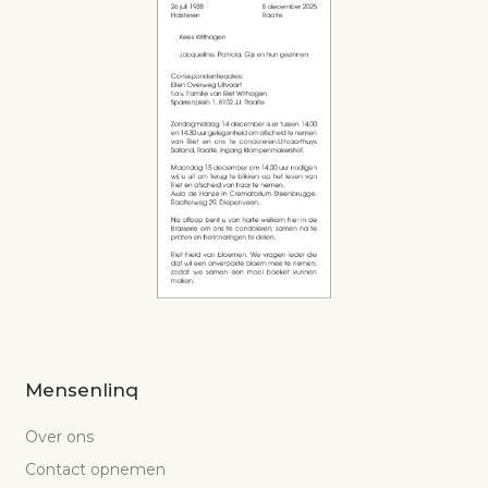
Mensenlinq
Over ons
Contact opnemen