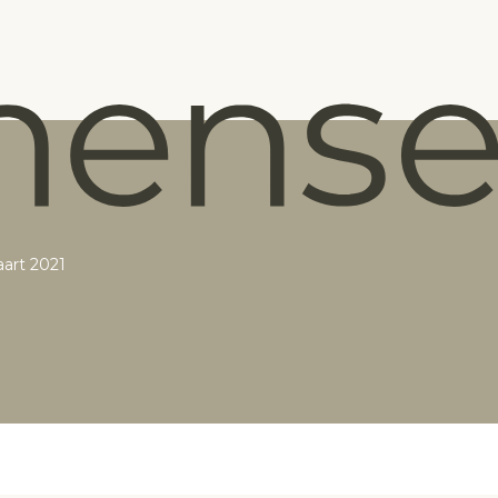
art 2021