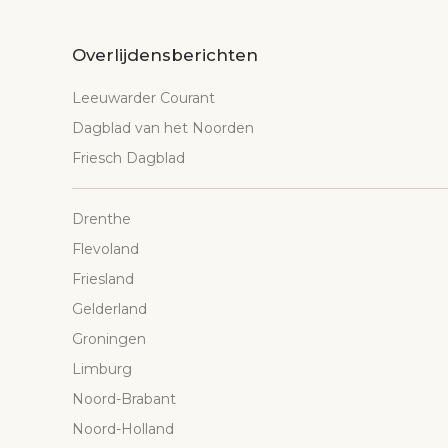
Overlijdensberichten
Leeuwarder Courant
Dagblad van het Noorden
Friesch Dagblad
Drenthe
Flevoland
Friesland
Gelderland
Groningen
Limburg
Noord-Brabant
Noord-Holland