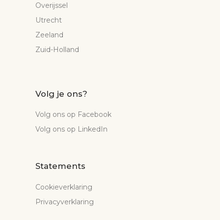
Overijssel
Utrecht
Zeeland
Zuid-Holland
Volg je ons?
Volg ons op Facebook
Volg ons op LinkedIn
Statements
Cookieverklaring
Privacyverklaring