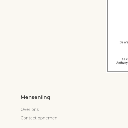
Mensenlinq
Over ons
Contact opnemen