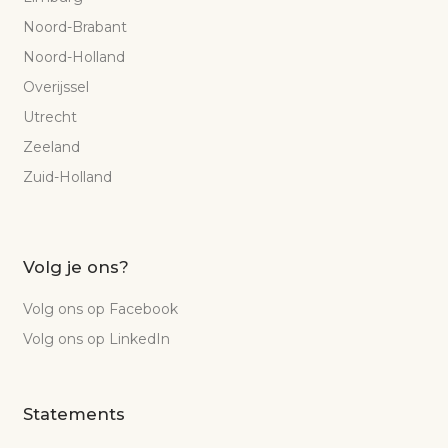
Noord-Brabant
Noord-Holland
Overijssel
Utrecht
Zeeland
Zuid-Holland
Volg je ons?
Volg ons op Facebook
Volg ons op LinkedIn
Statements