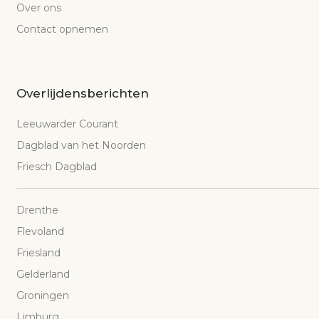
Over ons
Contact opnemen
Overlijdensberichten
Leeuwarder Courant
Dagblad van het Noorden
Friesch Dagblad
Drenthe
Flevoland
Friesland
Gelderland
Groningen
Limburg