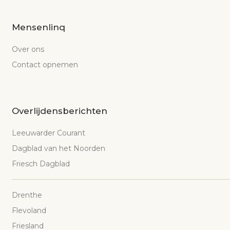
Mensenlinq
Over ons
Contact opnemen
Overlijdensberichten
Leeuwarder Courant
Dagblad van het Noorden
Friesch Dagblad
Drenthe
Flevoland
Friesland