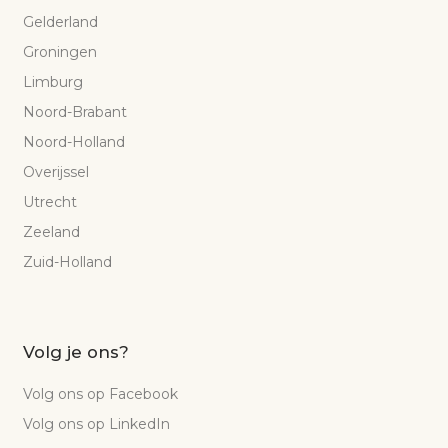
Gelderland
Groningen
Limburg
Noord-Brabant
Noord-Holland
Overijssel
Utrecht
Zeeland
Zuid-Holland
Volg je ons?
Volg ons op Facebook
Volg ons op LinkedIn