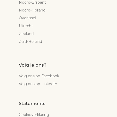
Noord-Brabant
Noord-Holland
Overijssel
Utrecht
Zeeland
Zuid-Holland
Volg je ons?
Volg ons op Facebook
Volg ons op LinkedIn
Statements
Cookieverklaring