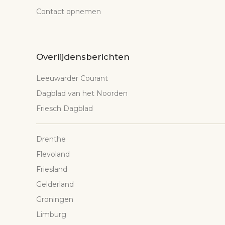
Contact opnemen
Overlijdensberichten
Leeuwarder Courant
Dagblad van het Noorden
Friesch Dagblad
Drenthe
Flevoland
Friesland
Gelderland
Groningen
Limburg