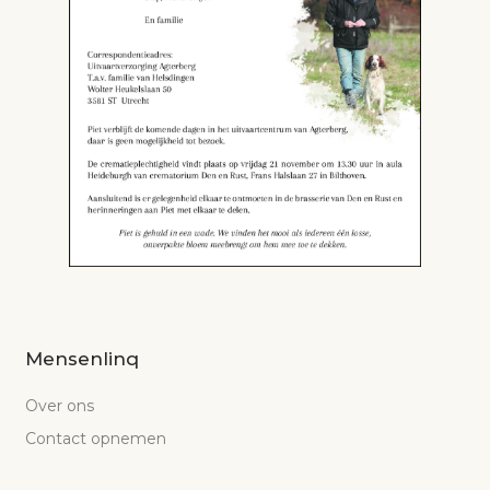
Mensenlinq
Over ons
Contact opnemen