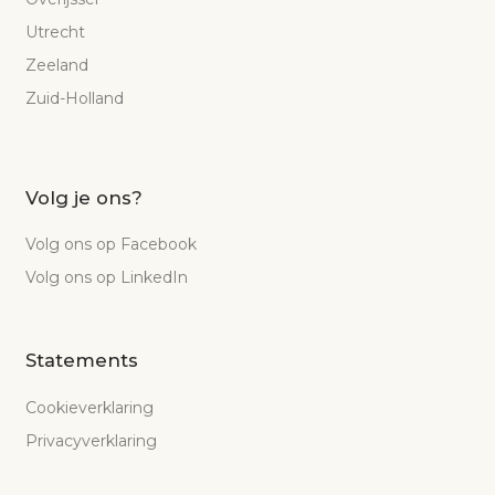
Utrecht
Zeeland
Zuid-Holland
Volg je ons?
Volg ons op Facebook
Volg ons op LinkedIn
Statements
Cookieverklaring
Privacyverklaring