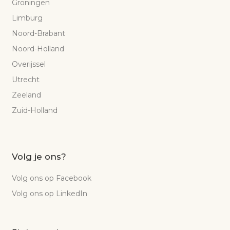
Groningen
Limburg
Noord-Brabant
Noord-Holland
Overijssel
Utrecht
Zeeland
Zuid-Holland
Volg je ons?
Volg ons op Facebook
Volg ons op LinkedIn