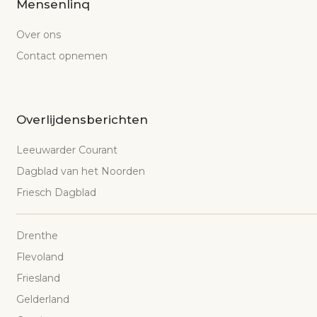
Mensenlinq
Over ons
Contact opnemen
Overlijdensberichten
Leeuwarder Courant
Dagblad van het Noorden
Friesch Dagblad
Drenthe
Flevoland
Friesland
Gelderland