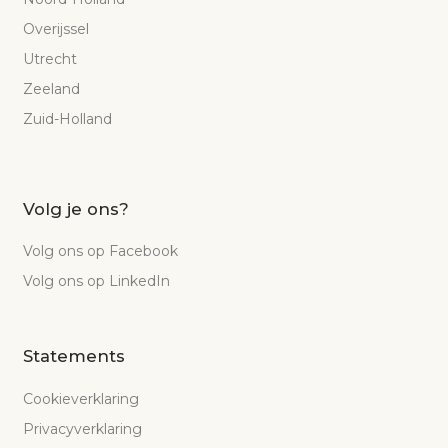
Overijssel
Utrecht
Zeeland
Zuid-Holland
Volg je ons?
Volg ons op Facebook
Volg ons op LinkedIn
Statements
Cookieverklaring
Privacyverklaring