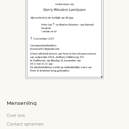
Mensenlinq
Over ons
Contact opnemen