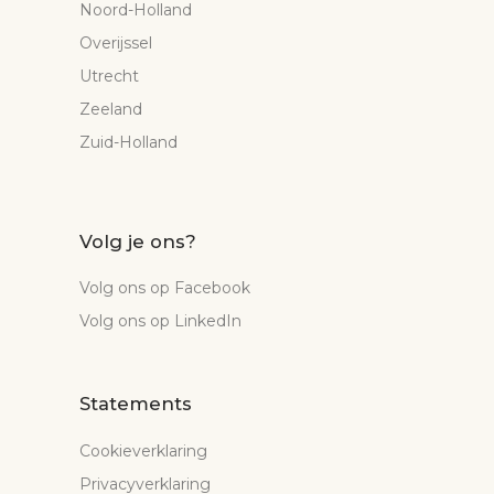
Noord-Holland
Overijssel
Utrecht
Zeeland
Zuid-Holland
Volg je ons?
Volg ons op Facebook
Volg ons op LinkedIn
Statements
Cookieverklaring
Privacyverklaring