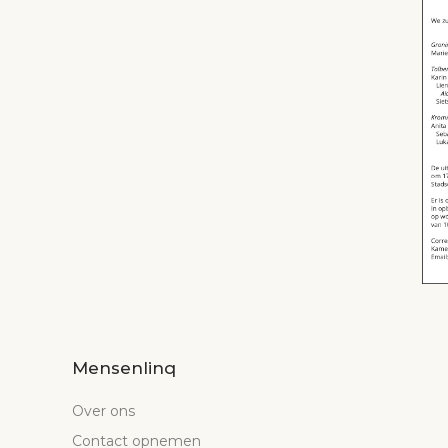
Mensenlinq
Over ons
Contact opnemen