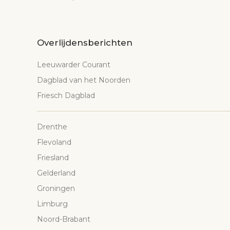
Overlijdensberichten
Leeuwarder Courant
Dagblad van het Noorden
Friesch Dagblad
Drenthe
Flevoland
Friesland
Gelderland
Groningen
Limburg
Noord-Brabant