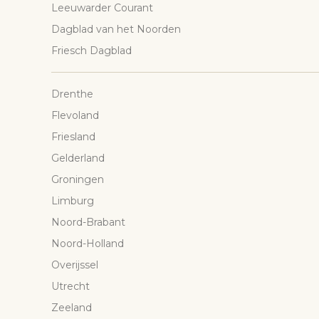
Leeuwarder Courant
Dagblad van het Noorden
Friesch Dagblad
Drenthe
Flevoland
Friesland
Gelderland
Groningen
Limburg
Noord-Brabant
Noord-Holland
Overijssel
Utrecht
Zeeland