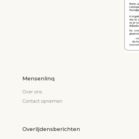
Mensenlinq
Over ons
Contact opnemen
Overlijdensberichten