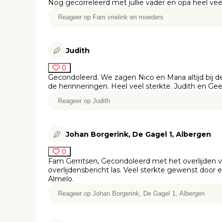
Nog gecorreleerd met jullie vader en opa heel vee
Judith
0
Gecondoleerd. We zagen Nico en Maria altijd bij 
de herinneringen. Heel veel sterkte. Judith en Gee
Johan Borgerink, De Gagel 1, Albergen
0
Fam Gerritsen, Gecondoleerd met het overlijden v
overlijdensbericht las. Veel sterkte gewenst door 
Almelo.