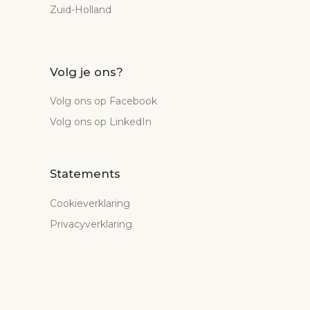
Zuid-Holland
Volg je ons?
Volg ons op Facebook
Volg ons op LinkedIn
Statements
Cookieverklaring
Privacyverklaring