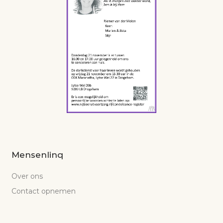
Mensenlinq
Over ons
Contact opnemen