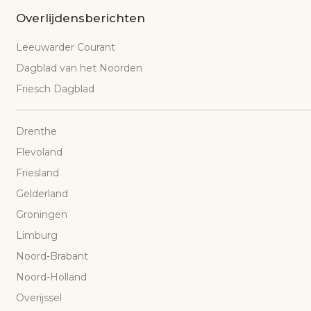
Overlijdensberichten
Leeuwarder Courant
Dagblad van het Noorden
Friesch Dagblad
Drenthe
Flevoland
Friesland
Gelderland
Groningen
Limburg
Noord-Brabant
Noord-Holland
Overijssel