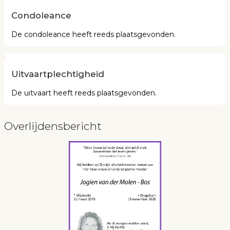
Condoleance
De condoleance heeft reeds plaatsgevonden.
Uitvaartplechtigheid
De uitvaart heeft reeds plaatsgevonden.
Overlijdensbericht