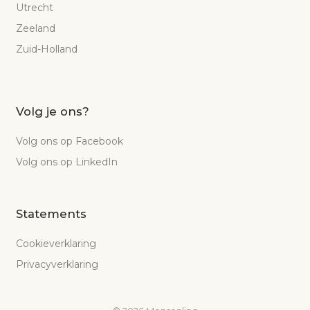
Utrecht
Zeeland
Zuid-Holland
Volg je ons?
Volg ons op Facebook
Volg ons op LinkedIn
Statements
Cookieverklaring
Privacyverklaring