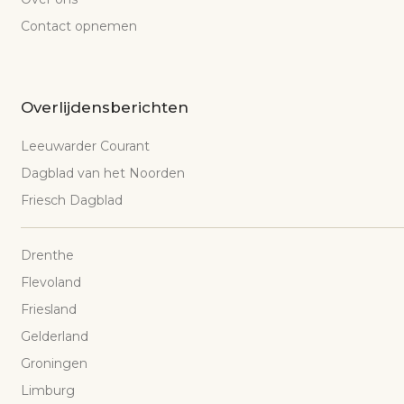
Contact opnemen
Overlijdensberichten
Leeuwarder Courant
Dagblad van het Noorden
Friesch Dagblad
Drenthe
Flevoland
Friesland
Gelderland
Groningen
Limburg