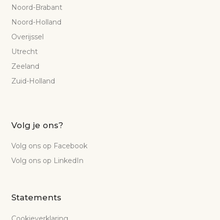
Noord-Brabant
Noord-Holland
Overijssel
Utrecht
Zeeland
Zuid-Holland
Volg je ons?
Volg ons op Facebook
Volg ons op LinkedIn
Statements
Cookieverklaring