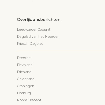
Overlijdensberichten
Leeuwarder Courant
Dagblad van het Noorden
Friesch Dagblad
Drenthe
Flevoland
Friesland
Gelderland
Groningen
Limburg
Noord-Brabant