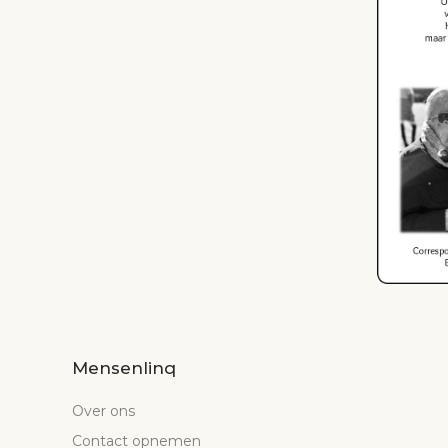
Mensenlinq
Over ons
Contact opnemen