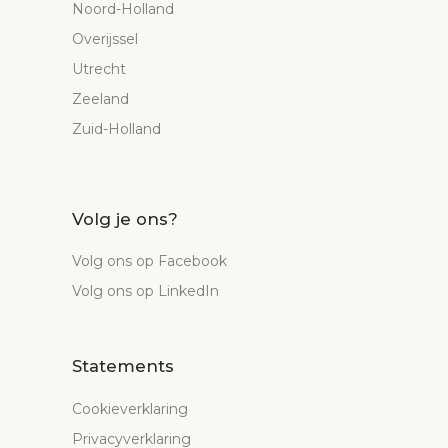
Noord-Holland
Overijssel
Utrecht
Zeeland
Zuid-Holland
Volg je ons?
Volg ons op Facebook
Volg ons op LinkedIn
Statements
Cookieverklaring
Privacyverklaring