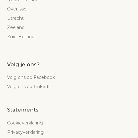
Overijssel
Utrecht
Zeeland
Zuid-Holland
Volg je ons?
Volg ons op Facebook
Volg ons op LinkedIn
Statements
Cookieverklaring
Privacyverklaring