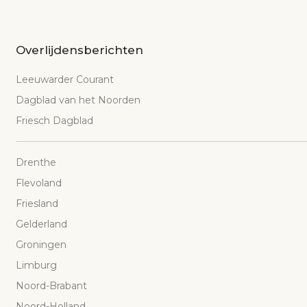
Overlijdensberichten
Leeuwarder Courant
Dagblad van het Noorden
Friesch Dagblad
Drenthe
Flevoland
Friesland
Gelderland
Groningen
Limburg
Noord-Brabant
Noord-Holland