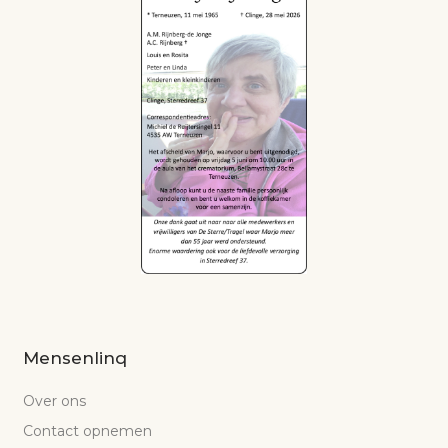
Mensenlinq
Over ons
Contact opnemen