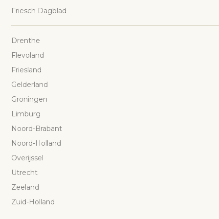
Friesch Dagblad
Drenthe
Flevoland
Friesland
Gelderland
Groningen
Limburg
Noord-Brabant
Noord-Holland
Overijssel
Utrecht
Zeeland
Zuid-Holland