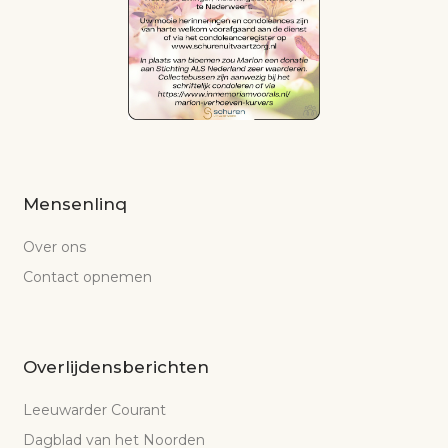
Mensenlinq
Over ons
Contact opnemen
Overlijdensberichten
Leeuwarder Courant
Dagblad van het Noorden