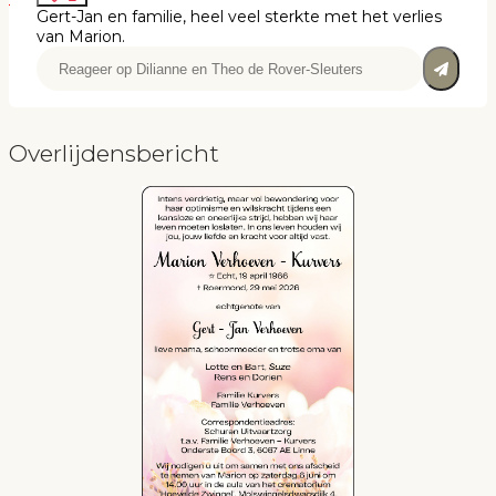
Gert-Jan en familie, heel veel sterkte met het verlies
van Marion.
Overlijdensbericht