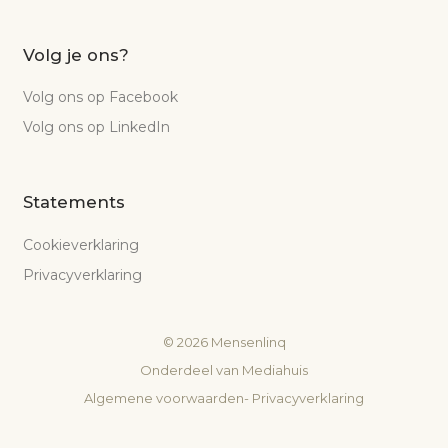
Volg je ons?
Volg ons op Facebook
Volg ons op LinkedIn
Statements
Cookieverklaring
Privacyverklaring
©
2026
Mensenlinq
Onderdeel van
Mediahuis
Algemene voorwaarden
-
Privacyverklaring