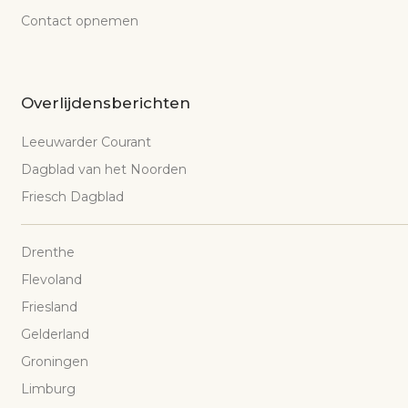
Contact opnemen
Overlijdensberichten
Leeuwarder Courant
Dagblad van het Noorden
Friesch Dagblad
Drenthe
Flevoland
Friesland
Gelderland
Groningen
Limburg