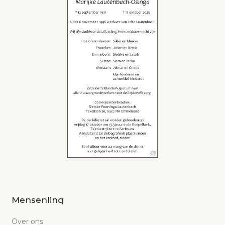
Mensenlinq
Over ons