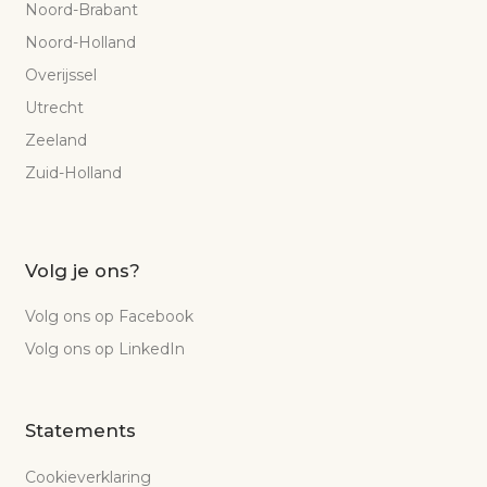
Noord-Brabant
Noord-Holland
Overijssel
Utrecht
Zeeland
Zuid-Holland
Volg je ons?
Volg ons op Facebook
Volg ons op LinkedIn
Statements
Cookieverklaring