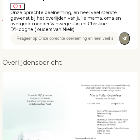
1
Onze oprechte deelneming, en heel veel sterkte
gewenst bij het overlijden van jullie mama, oma en
overgrootmoeder.Vanwege Jan en Christine
D’Hooghe ( ouders van Niels)
Overlijdensbericht