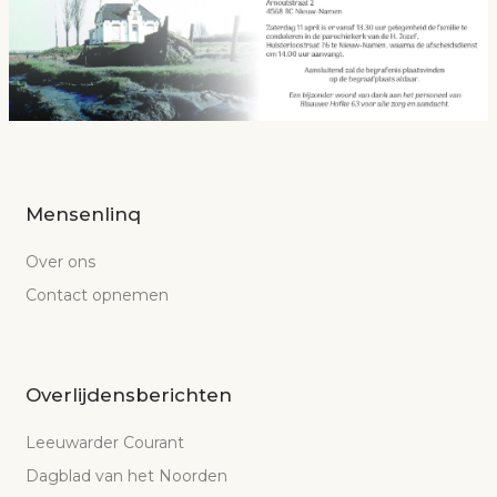
Mensenlinq
Over ons
Contact opnemen
Overlijdensberichten
Leeuwarder Courant
Dagblad van het Noorden