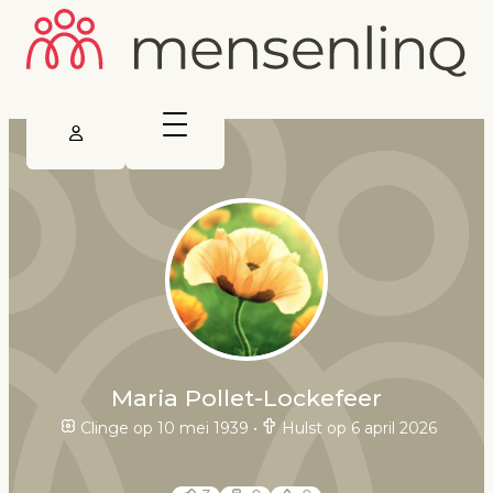
Maria Pollet-Lockefeer
Clinge op 10 mei 1939
•
Hulst op 6 april 2026