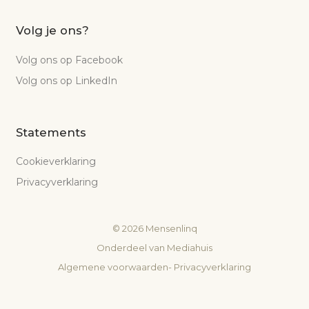
Volg je ons?
Volg ons op Facebook
Volg ons op LinkedIn
Statements
Cookieverklaring
Privacyverklaring
©
2026
Mensenlinq
Onderdeel van
Mediahuis
Algemene voorwaarden
-
Privacyverklaring