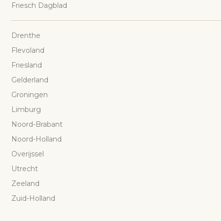
Friesch Dagblad
Drenthe
Flevoland
Friesland
Gelderland
Groningen
Limburg
Noord-Brabant
Noord-Holland
Overijssel
Utrecht
Zeeland
Zuid-Holland