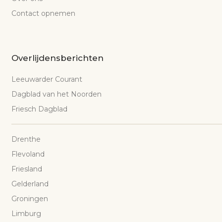
Contact opnemen
Overlijdensberichten
Leeuwarder Courant
Dagblad van het Noorden
Friesch Dagblad
Drenthe
Flevoland
Friesland
Gelderland
Groningen
Limburg