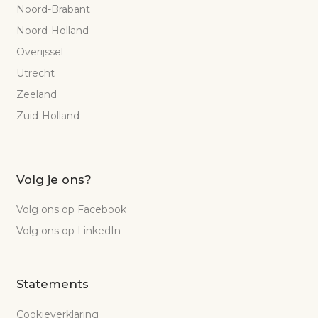
Noord-Brabant
Noord-Holland
Overijssel
Utrecht
Zeeland
Zuid-Holland
Volg je ons?
Volg ons op Facebook
Volg ons op LinkedIn
Statements
Cookieverklaring