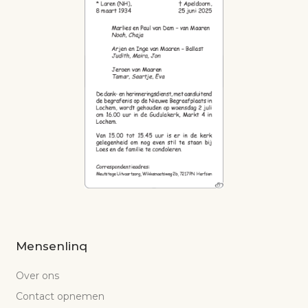
Mensenlinq
Over ons
Contact opnemen