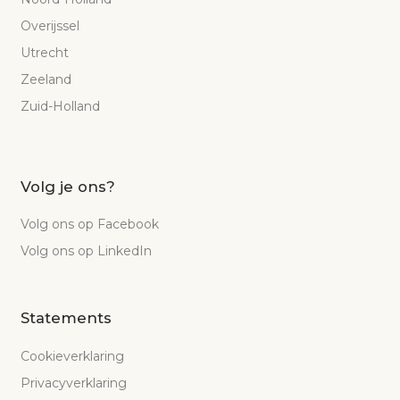
Overijssel
Utrecht
Zeeland
Zuid-Holland
Volg je ons?
Volg ons op Facebook
Volg ons op LinkedIn
Statements
Cookieverklaring
Privacyverklaring