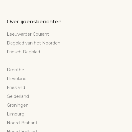
Overlijdensberichten
Leeuwarder Courant
Dagblad van het Noorden
Friesch Dagblad
Drenthe
Flevoland
Friesland
Gelderland
Groningen
Limburg
Noord-Brabant
Noord-Holland