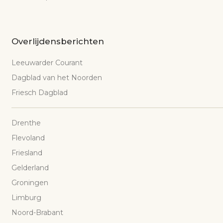
Overlijdensberichten
Leeuwarder Courant
Dagblad van het Noorden
Friesch Dagblad
Drenthe
Flevoland
Friesland
Gelderland
Groningen
Limburg
Noord-Brabant