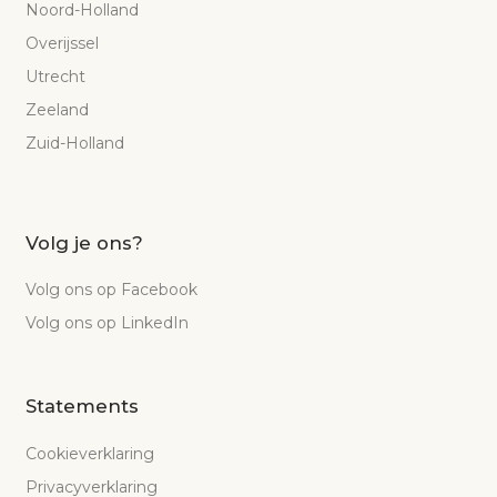
Noord-Holland
Overijssel
Utrecht
Zeeland
Zuid-Holland
Volg je ons?
Volg ons op Facebook
Volg ons op LinkedIn
Statements
Cookieverklaring
Privacyverklaring