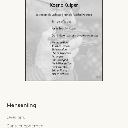
Mensenlinq
Over ons
Contact opnemen