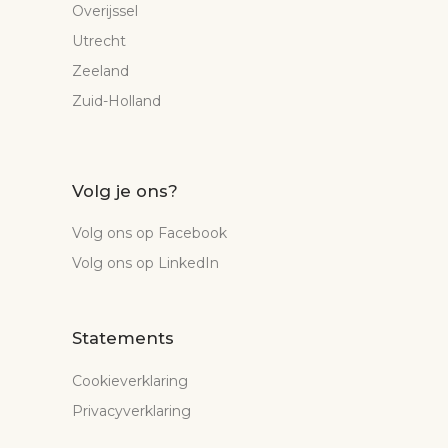
Overijssel
Utrecht
Zeeland
Zuid-Holland
Volg je ons?
Volg ons op Facebook
Volg ons op LinkedIn
Statements
Cookieverklaring
Privacyverklaring