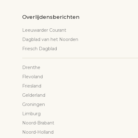
Overlijdensberichten
Leeuwarder Courant
Dagblad van het Noorden
Friesch Dagblad
Drenthe
Flevoland
Friesland
Gelderland
Groningen
Limburg
Noord-Brabant
Noord-Holland