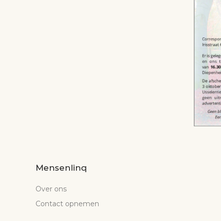
Mensenlinq
Over ons
Contact opnemen