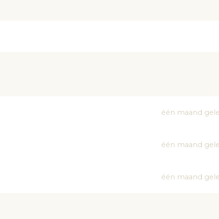
één maand gel
één maand gel
één maand gel