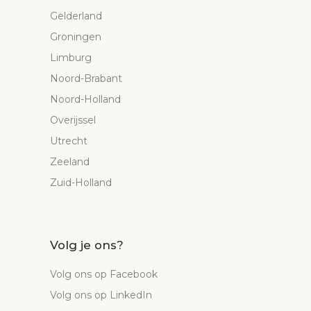
Gelderland
Groningen
Limburg
Noord-Brabant
Noord-Holland
Overijssel
Utrecht
Zeeland
Zuid-Holland
Volg je ons?
Volg ons op Facebook
Volg ons op LinkedIn