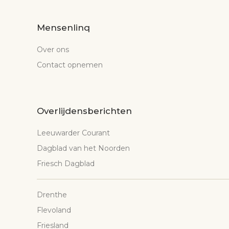
Mensenlinq
Over ons
Contact opnemen
Overlijdensberichten
Leeuwarder Courant
Dagblad van het Noorden
Friesch Dagblad
Drenthe
Flevoland
Friesland