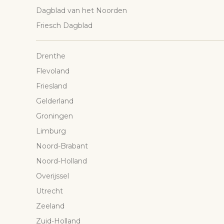
Dagblad van het Noorden
Friesch Dagblad
Drenthe
Flevoland
Friesland
Gelderland
Groningen
Limburg
Noord-Brabant
Noord-Holland
Overijssel
Utrecht
Zeeland
Zuid-Holland