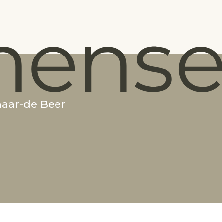
naar-de Beer