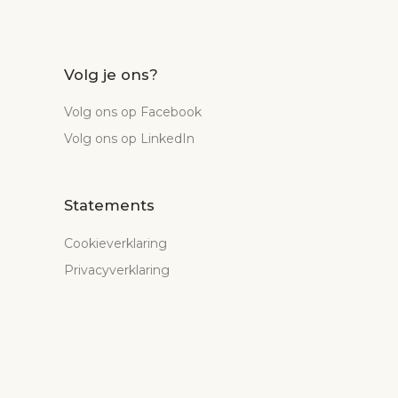
Volg je ons?
Volg ons op Facebook
Volg ons op LinkedIn
Statements
Cookieverklaring
Privacyverklaring