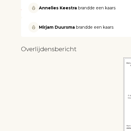
Annelies Keestra
brandde een kaars
Mirjam Duursma
brandde een kaars
Overlijdensbericht