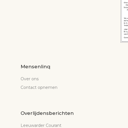
Mensenlinq
Over ons
Contact opnemen
Overlijdensberichten
Leeuwarder Courant