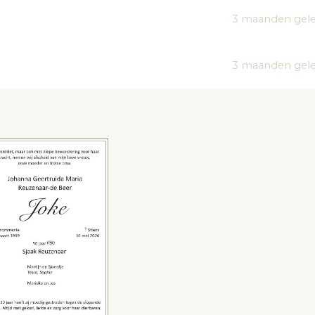
3 maanden gel
3 maanden gel