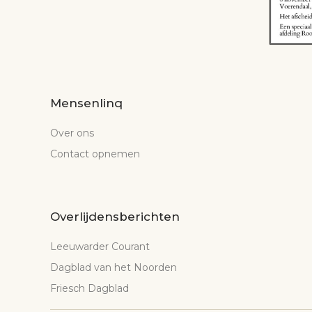
Mensenlinq
Over ons
Contact opnemen
Overlijdensberichten
Leeuwarder Courant
Dagblad van het Noorden
Friesch Dagblad