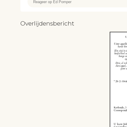
Overlijdensbericht