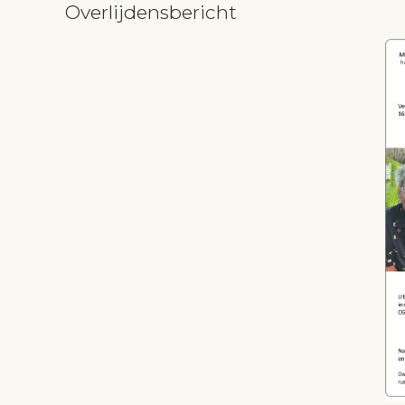
Overlijdensbericht