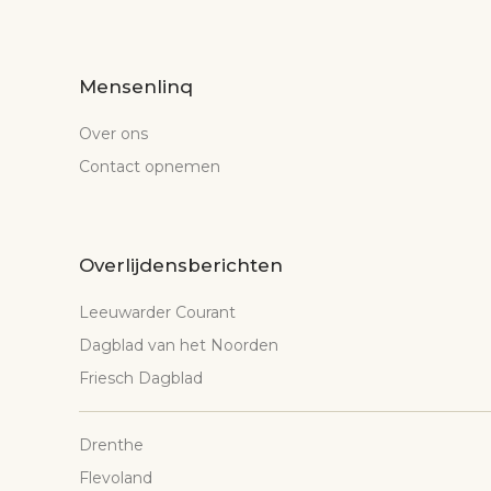
Mensenlinq
Over ons
Contact opnemen
Overlijdensberichten
Leeuwarder Courant
Dagblad van het Noorden
Friesch Dagblad
Drenthe
Flevoland