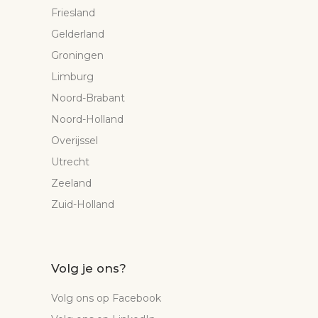
Friesland
Gelderland
Groningen
Limburg
Noord-Brabant
Noord-Holland
Overijssel
Utrecht
Zeeland
Zuid-Holland
Volg je ons?
Volg ons op Facebook