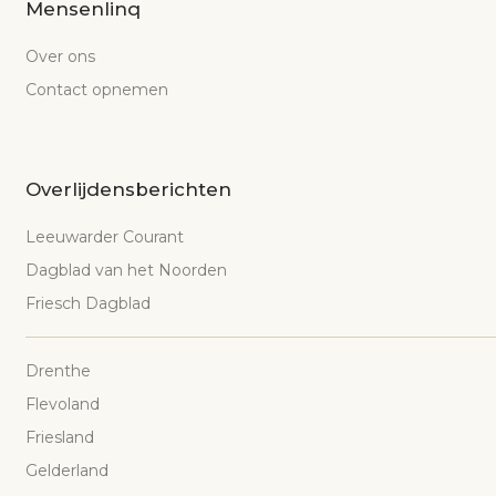
Mensenlinq
Over ons
Contact opnemen
Overlijdensberichten
Leeuwarder Courant
Dagblad van het Noorden
Friesch Dagblad
Drenthe
Flevoland
Friesland
Gelderland