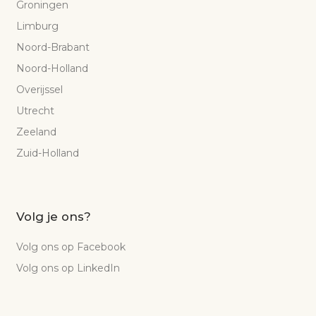
Groningen
Limburg
Noord-Brabant
Noord-Holland
Overijssel
Utrecht
Zeeland
Zuid-Holland
Volg je ons?
Volg ons op Facebook
Volg ons op LinkedIn