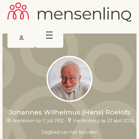
Johannes Wilhelmus (Hans) Roelofs
Apeldoorn op 11 juli 1952
•
Hardenberg op 23 april 2026
Dagblad van het Noorden