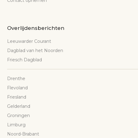
Contact opnemen
Overlijdensberichten
Leeuwarder Courant
Dagblad van het Noorden
Friesch Dagblad
Drenthe
Flevoland
Friesland
Gelderland
Groningen
Limburg
Noord-Brabant