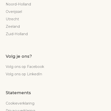
Noord-Holland
Overijssel
Utrecht
Zeeland
Zuid-Holland
Volg je ons?
Volg ons op Facebook
Volg ons op LinkedIn
Statements
Cookieverklaring
Privacyverklaring