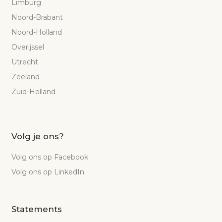
Limburg
Noord-Brabant
Noord-Holland
Overijssel
Utrecht
Zeeland
Zuid-Holland
Volg je ons?
Volg ons op Facebook
Volg ons op LinkedIn
Statements