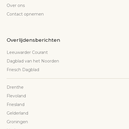
Over ons
Contact opnemen
Overlijdensberichten
Leeuwarder Courant
Dagblad van het Noorden
Friesch Dagblad
Drenthe
Flevoland
Friesland
Gelderland
Groningen