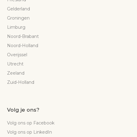
Gelderland
Groningen
Limburg
Noord-Brabant
Noord-Holland
Overijssel
Utrecht
Zeeland
Zuid-Holland
Volg je ons?
Volg ons op Facebook
Volg ons op LinkedIn