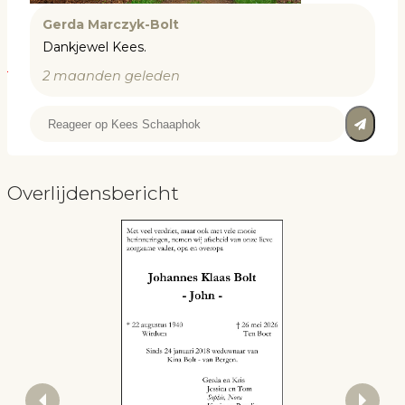
Gerda Marczyk-Bolt
Dankjewel Kees.
2 maanden geleden
Overlijdensbericht