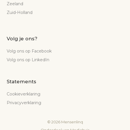
Zeeland
Zuid-Holland
Volg je ons?
Volg ons op Facebook
Volg ons op LinkedIn
Statements
Cookieverklaring
Privacyverklaring
©
2026
Mensenlinq