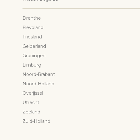
Drenthe
Flevoland
Friesland
Gelderland
Groningen
Limburg
Noord-Brabant
Noord-Holland
Overijssel
Utrecht
Zeeland
Zuid-Holland