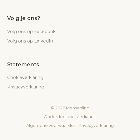
Volg je ons?
Volg ons op Facebook
Volg ons op LinkedIn
Statements
Cookieverklaring
Privacyverklaring
©
2026
Mensenlinq
Onderdeel van
Mediahuis
Algemene voorwaarden
-
Privacyverklaring