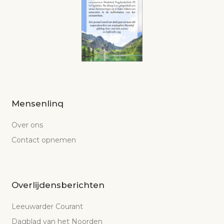
Mensenlinq
Over ons
Contact opnemen
Overlijdensberichten
Leeuwarder Courant
Dagblad van het Noorden