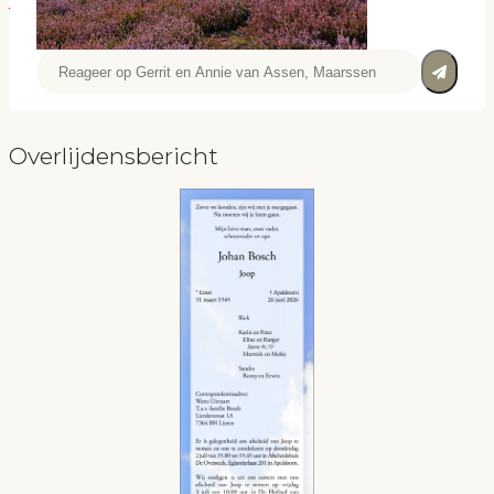
Overlijdensbericht