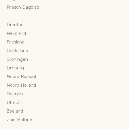
Friesch Dagblad
Drenthe
Flevoland
Friesland
Gelderland
Groningen
Limburg
Noord-Brabant
Noord-Holland
Overijssel
Utrecht
Zeeland
Zuid-Holland