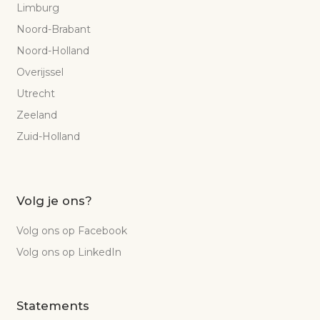
Limburg
Noord-Brabant
Noord-Holland
Overijssel
Utrecht
Zeeland
Zuid-Holland
Volg je ons?
Volg ons op Facebook
Volg ons op LinkedIn
Statements