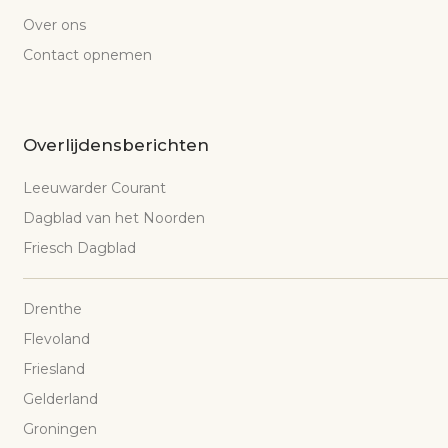
Over ons
Contact opnemen
Overlijdensberichten
Leeuwarder Courant
Dagblad van het Noorden
Friesch Dagblad
Drenthe
Flevoland
Friesland
Gelderland
Groningen