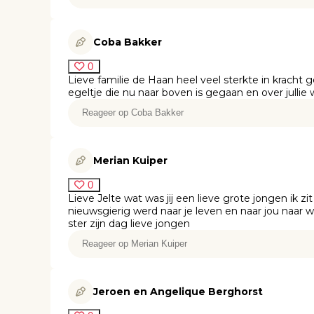
Coba Bakker
0
Lieve familie de Haan heel veel sterkte in kracht g
egeltje die nu naar boven is gegaan en over jullie 
Merian Kuiper
0
Lieve Jelte wat was jij een lieve grote jongen ik zi
nieuwsgierig werd naar je leven en naar jou naar 
ster zijn dag lieve jongen
Jeroen en Angelique Berghorst