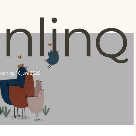
en op 16 juni 2026