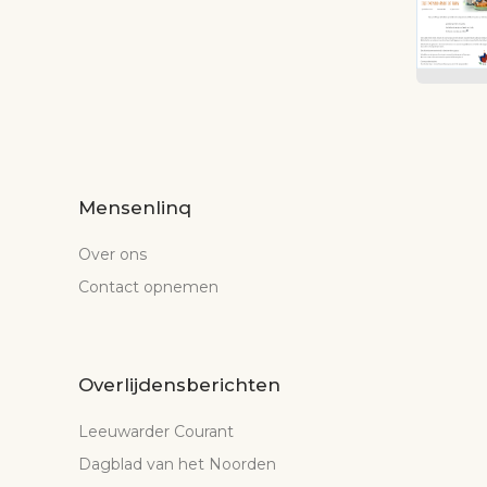
Mensenlinq
Over ons
Contact opnemen
Overlijdensberichten
Leeuwarder Courant
Dagblad van het Noorden