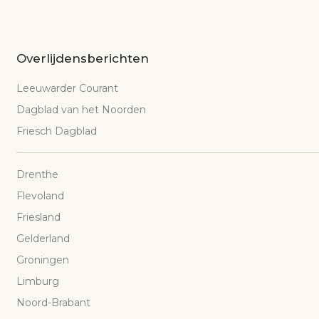
Overlijdensberichten
Leeuwarder Courant
Dagblad van het Noorden
Friesch Dagblad
Drenthe
Flevoland
Friesland
Gelderland
Groningen
Limburg
Noord-Brabant