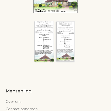
Mensenlinq
Over ons
Contact opnemen