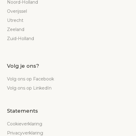
Noord-Holland
Overijssel
Utrecht
Zeeland
Zuid-Holland
Volg je ons?
Volg ons op Facebook
Volg ons op LinkedIn
Statements
Cookieverklaring
Privacyverklaring