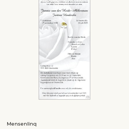
Mensenlinq