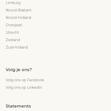
Limburg
Noord-Brabant
Noord-Holland
Overijssel
Utrecht
Zeeland
Zuid-Holland
Volg je ons?
Volg ons op Facebook
Volg ons op LinkedIn
Statements