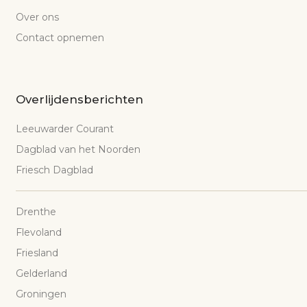
Over ons
Contact opnemen
Overlijdensberichten
Leeuwarder Courant
Dagblad van het Noorden
Friesch Dagblad
Drenthe
Flevoland
Friesland
Gelderland
Groningen