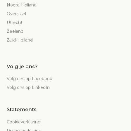
Noord-Holland
Overijssel
Utrecht
Zeeland
Zuid-Holland
Volg je ons?
Volg ons op Facebook
Volg ons op LinkedIn
Statements
Cookieverklaring
Privacyverklaring