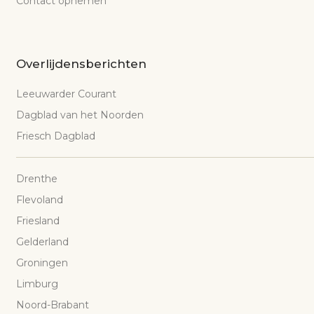
Contact opnemen
Overlijdensberichten
Leeuwarder Courant
Dagblad van het Noorden
Friesch Dagblad
Drenthe
Flevoland
Friesland
Gelderland
Groningen
Limburg
Noord-Brabant