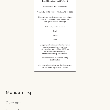
Mensenlinq
Over ons