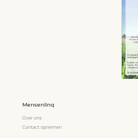
Mensenlinq
Over ons
Contact opnemen