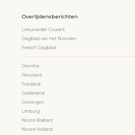
Overlijdensberichten
Leeuwarder Courant
Dagblad van het Noorden
Friesch Dagblad
Drenthe
Flevoland
Friesland
Gelderland
Groningen
Limburg
Noord-Brabant
Noord-Holland