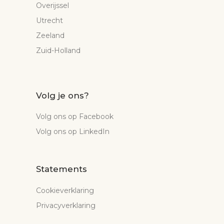
Overijssel
Utrecht
Zeeland
Zuid-Holland
Volg je ons?
Volg ons op Facebook
Volg ons op LinkedIn
Statements
Cookieverklaring
Privacyverklaring