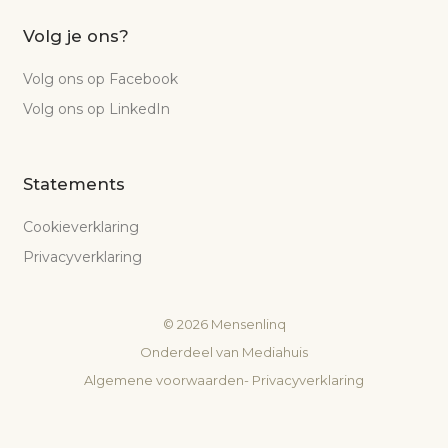
Volg je ons?
Volg ons op Facebook
Volg ons op LinkedIn
Statements
Cookieverklaring
Privacyverklaring
©
2026
Mensenlinq
Onderdeel van
Mediahuis
Algemene voorwaarden
-
Privacyverklaring