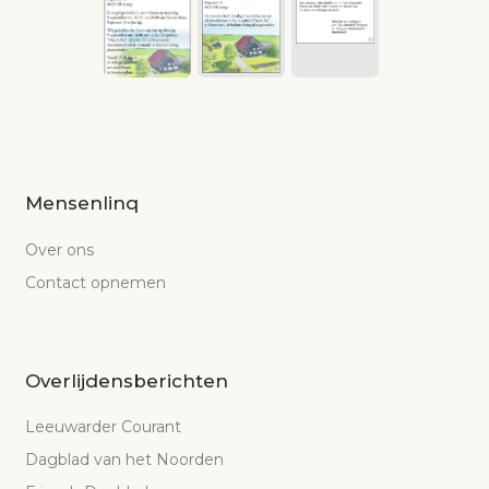
Mensenlinq
Over ons
Contact opnemen
Overlijdensberichten
Leeuwarder Courant
Dagblad van het Noorden