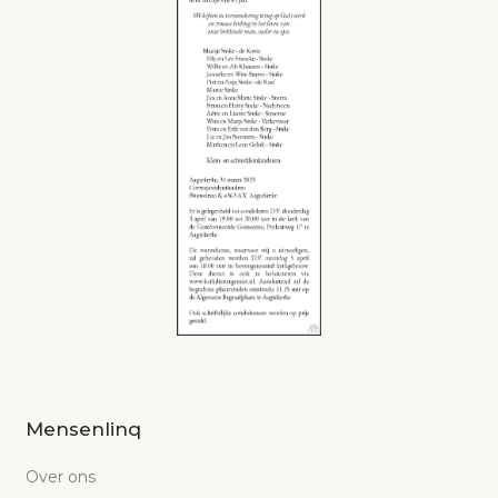
Mensenlinq
Over ons