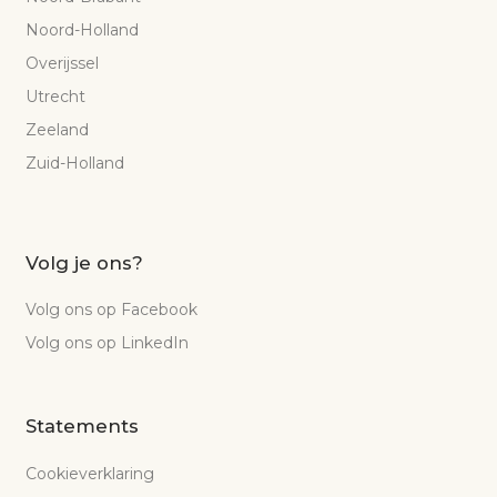
Noord-Holland
Overijssel
Utrecht
Zeeland
Zuid-Holland
Volg je ons?
Volg ons op Facebook
Volg ons op LinkedIn
Statements
Cookieverklaring