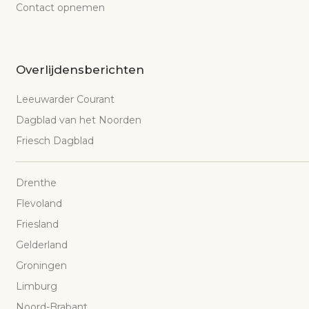
Contact opnemen
Overlijdensberichten
Leeuwarder Courant
Dagblad van het Noorden
Friesch Dagblad
Drenthe
Flevoland
Friesland
Gelderland
Groningen
Limburg
Noord-Brabant