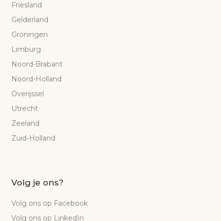
Friesland
Gelderland
Groningen
Limburg
Noord-Brabant
Noord-Holland
Overijssel
Utrecht
Zeeland
Zuid-Holland
Volg je ons?
Volg ons op Facebook
Volg ons op LinkedIn