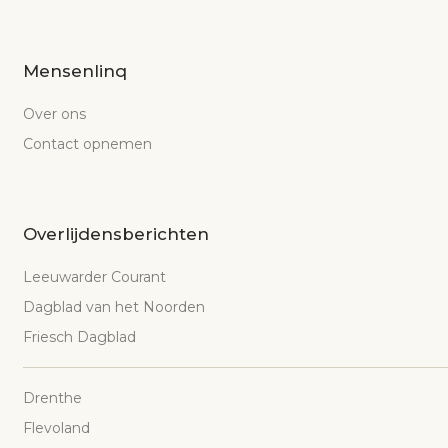
Mensenlinq
Over ons
Contact opnemen
Overlijdensberichten
Leeuwarder Courant
Dagblad van het Noorden
Friesch Dagblad
Drenthe
Flevoland