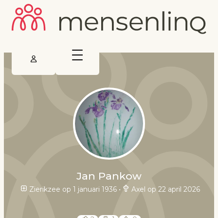
Jan Pankow
Zierikzee op 1 januari 1936
•
Axel op 22 april 2026