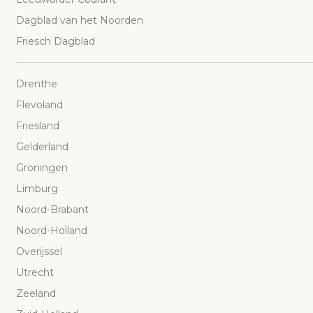
Dagblad van het Noorden
Friesch Dagblad
Drenthe
Flevoland
Friesland
Gelderland
Groningen
Limburg
Noord-Brabant
Noord-Holland
Overijssel
Utrecht
Zeeland