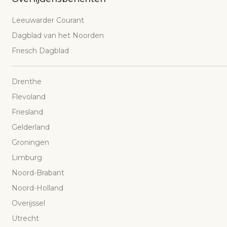
Leeuwarder Courant
Dagblad van het Noorden
Friesch Dagblad
Drenthe
Flevoland
Friesland
Gelderland
Groningen
Limburg
Noord-Brabant
Noord-Holland
Overijssel
Utrecht