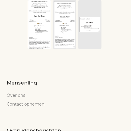
Mensenlinq
Over ons
Contact opnemen
Overlijdensberichten