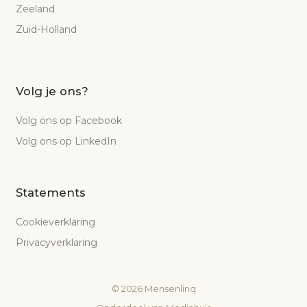
Zeeland
Zuid-Holland
Volg je ons?
Volg ons op Facebook
Volg ons op LinkedIn
Statements
Cookieverklaring
Privacyverklaring
©
2026
Mensenlinq