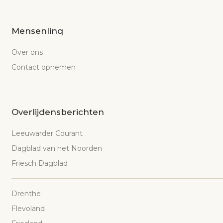
Mensenlinq
Over ons
Contact opnemen
Overlijdensberichten
Leeuwarder Courant
Dagblad van het Noorden
Friesch Dagblad
Drenthe
Flevoland