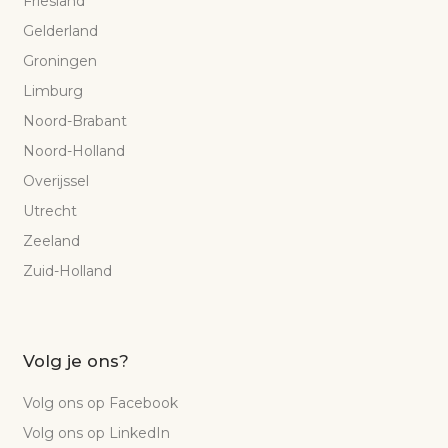
Friesland
Gelderland
Groningen
Limburg
Noord-Brabant
Noord-Holland
Overijssel
Utrecht
Zeeland
Zuid-Holland
Volg je ons?
Volg ons op Facebook
Volg ons op LinkedIn