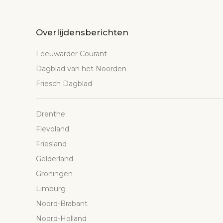
Overlijdensberichten
Leeuwarder Courant
Dagblad van het Noorden
Friesch Dagblad
Drenthe
Flevoland
Friesland
Gelderland
Groningen
Limburg
Noord-Brabant
Noord-Holland