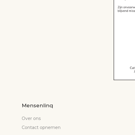
Mensenlinq
Over ons
Contact opnemen