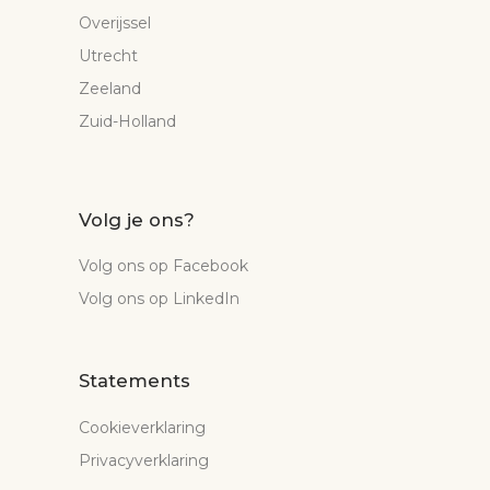
Overijssel
Utrecht
Zeeland
Zuid-Holland
Volg je ons?
Volg ons op Facebook
Volg ons op LinkedIn
Statements
Cookieverklaring
Privacyverklaring