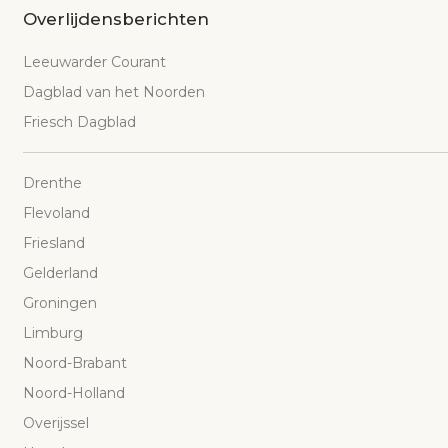
Overlijdensberichten
Leeuwarder Courant
Dagblad van het Noorden
Friesch Dagblad
Drenthe
Flevoland
Friesland
Gelderland
Groningen
Limburg
Noord-Brabant
Noord-Holland
Overijssel