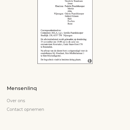
Mensenlinq
Over ons
Contact opnemen