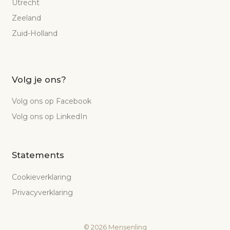
Utrecht
Zeeland
Zuid-Holland
Volg je ons?
Volg ons op Facebook
Volg ons op LinkedIn
Statements
Cookieverklaring
Privacyverklaring
©
2026
Mensenlinq