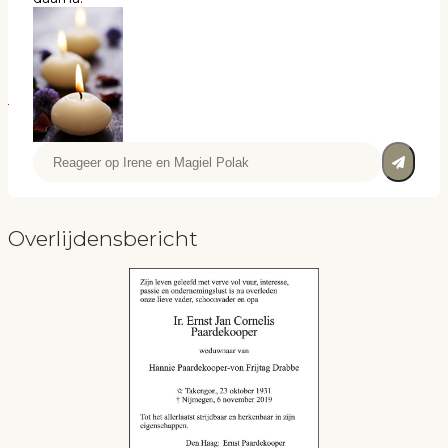
Overlijdensbericht