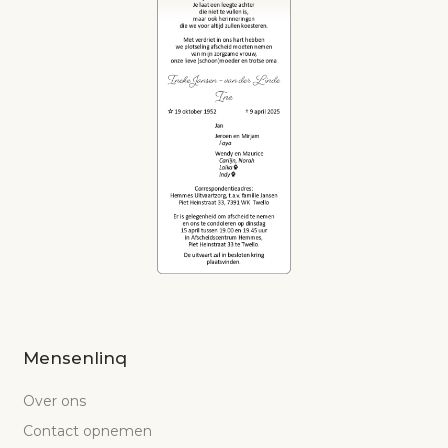
Mensenlinq
Over ons
Contact opnemen