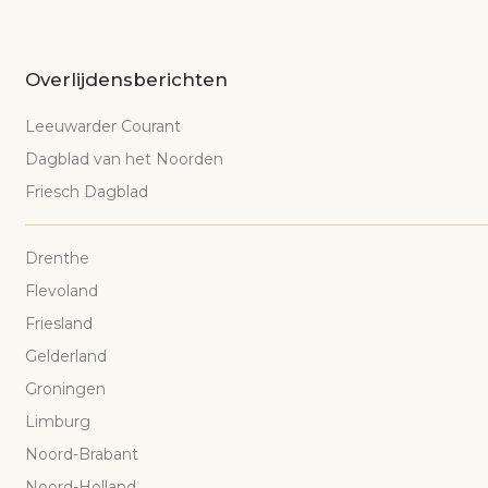
Overlijdensberichten
Leeuwarder Courant
Dagblad van het Noorden
Friesch Dagblad
Drenthe
Flevoland
Friesland
Gelderland
Groningen
Limburg
Noord-Brabant
Noord-Holland