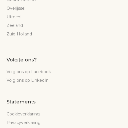
Overijssel
Utrecht
Zeeland
Zuid-Holland
Volg je ons?
Volg ons op Facebook
Volg ons op LinkedIn
Statements
Cookieverklaring
Privacyverklaring