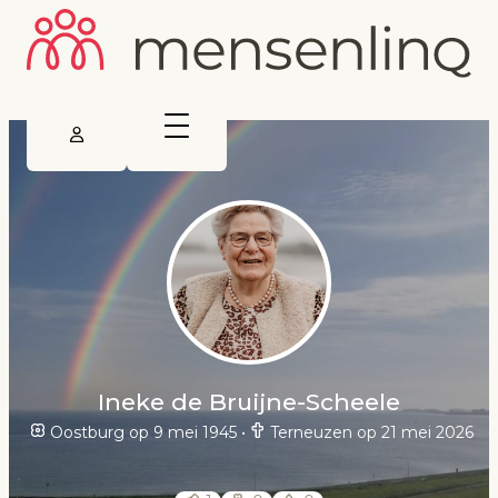
Ineke de Bruijne-Scheele
Oostburg op 9 mei 1945
•
Terneuzen op 21 mei 2026