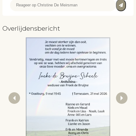
Overlijdensbericht