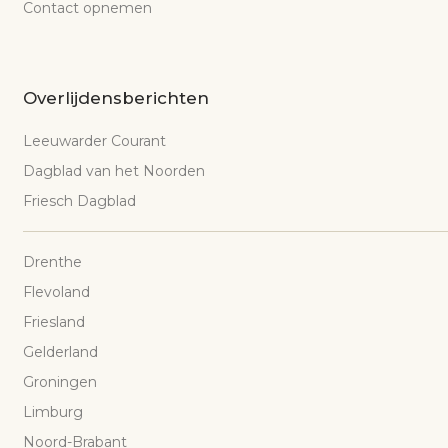
Contact opnemen
Overlijdensberichten
Leeuwarder Courant
Dagblad van het Noorden
Friesch Dagblad
Drenthe
Flevoland
Friesland
Gelderland
Groningen
Limburg
Noord-Brabant