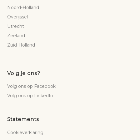
Noord-Holland
Overijssel
Utrecht
Zeeland
Zuid-Holland
Volg je ons?
Volg ons op Facebook
Volg ons op LinkedIn
Statements
Cookieverklaring