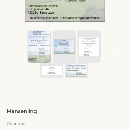
Mensenlinq
Over ons